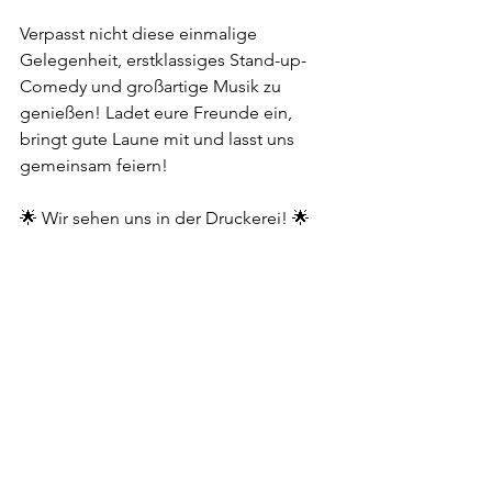
Verpasst nicht diese einmalige 
Gelegenheit, erstklassiges Stand-up-
Comedy und großartige Musik zu 
genießen! Ladet eure Freunde ein, 
bringt gute Laune mit und lasst uns 
gemeinsam feiern!
🌟 Wir sehen uns in der Druckerei! 🌟