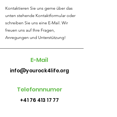
Kontaktieren Sie uns gerne über das
unten stehende Kontaktformular oder
schreiben Sie uns eine E-Mail. Wir
freuen uns auf Ihre Fragen,
Anregungen und Unterstützung!
E-Mail
info@yourock4life.org
Telefonnnumer
+41 76 413 17 77