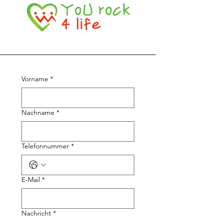
Vorname
*
Nachname
*
Telefonnummer
*
E-Mail
*
Nachricht
*