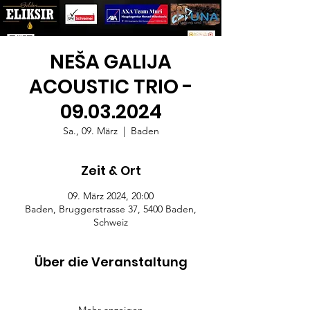
NEŠA GALIJA
ACOUSTIC TRIO -
09.03.2024
Sa., 09. März
  |  
Baden
Zeit & Ort
09. März 2024, 20:00
Baden, Bruggerstrasse 37, 5400 Baden,
Schweiz
Über die Veranstaltung