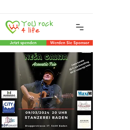
Jetzt spenden
Werden Sie Sponsor