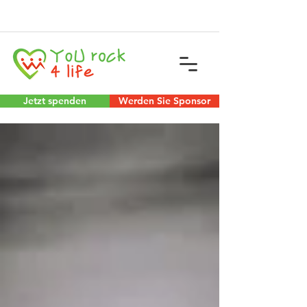
Jetzt spenden
Werden Sie Sponsor