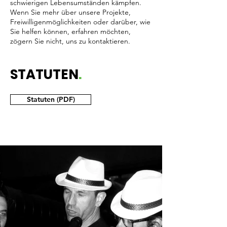
schwierigen Lebensumständen kämpfen.
Wenn Sie mehr über unsere Projekte,
Freiwilligenmöglichkeiten oder darüber, wie
Sie helfen können, erfahren möchten,
zögern Sie nicht, uns zu kontaktieren.
STATUTEN
.
Statuten (PDF)