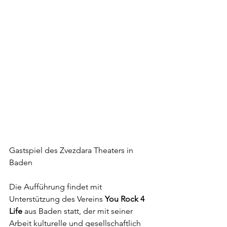
Gastspiel des Zvezdara Theaters in 
Baden
Die Aufführung findet mit 
Unterstützung des Vereins 
You Rock 4 
Life
 aus Baden statt, der mit seiner 
Arbeit kulturelle und gesellschaftlich 