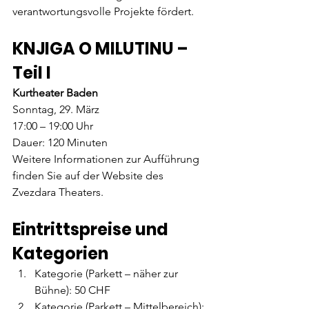
verantwortungsvolle Projekte fördert.
KNJIGA O MILUTINU – 
Teil I
Kurtheater Baden
Sonntag, 29. März
17:00 – 19:00 Uhr
Dauer: 120 Minuten
Weitere Informationen zur Aufführung 
finden Sie auf der Website des 
Zvezdara Theaters.
Eintrittspreise und 
Kategorien
Kategorie (Parkett – näher zur 
Bühne): 50 CHF
Kategorie (Parkett – Mittelbereich): 