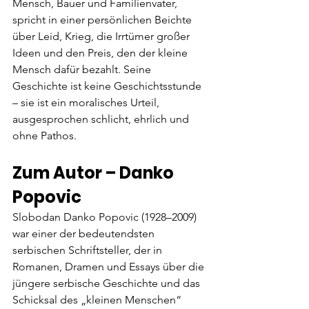
Mensch, Bauer und Familienvater, 
spricht in einer persönlichen Beichte 
über Leid, Krieg, die Irrtümer großer 
Ideen und den Preis, den der kleine 
Mensch dafür bezahlt. Seine 
Geschichte ist keine Geschichtsstunde 
– sie ist ein moralisches Urteil, 
ausgesprochen schlicht, ehrlich und 
ohne Pathos.
Zum Autor – Danko 
Popovic
Slobodan Danko Popovic (1928–2009) 
war einer der bedeutendsten 
serbischen Schriftsteller, der in 
Romanen, Dramen und Essays über die 
jüngere serbische Geschichte und das 
Schicksal des „kleinen Menschen“ 