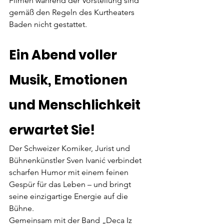
Filmen während der Vorstellung sind 
gemäß den Regeln des Kurtheaters 
Baden nicht gestattet.
Ein Abend voller 
Musik, Emotionen 
und Menschlichkeit 
erwartet Sie!
Der Schweizer Komiker, Jurist und 
Bühnenkünstler Sven Ivanić verbindet 
scharfen Humor mit einem feinen 
Gespür für das Leben – und bringt 
seine einzigartige Energie auf die 
Bühne.
Gemeinsam mit der Band „Deca Iz 