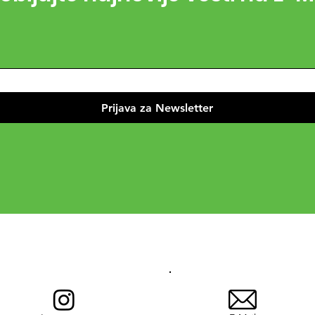
Prijava za Newsletter