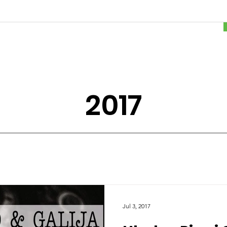
2017
Jul 3, 2017