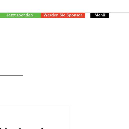
Jetzt spenden
Werden Sie Sponsor
Menü