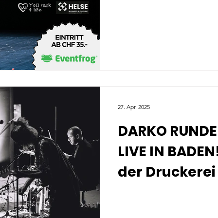
27. Apr. 2025
DARKO RUNDEK
LIVE IN BADEN!
der Druckere