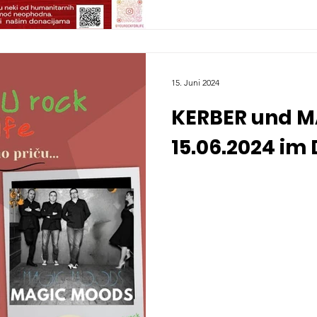
15. Juni 2024
KERBER und M
15.06.2024 i