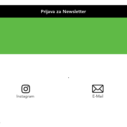
Prijava za Newsletter
Instagram
E-Mail
m