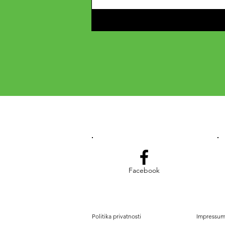
Facebook
Politika privatnosti
Impressu