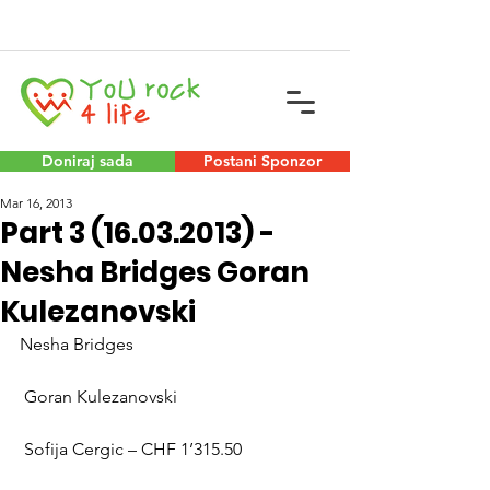
Doniraj sada
Postani Sponzor
Mar 16, 2013
Part 3 (16.03.2013) -
Nesha Bridges Goran
Kulezanovski
Nesha Bridges
 Goran Kulezanovski
 Sofija Cergic – CHF 1’315.50